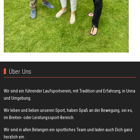
Über Uns
Wir sind ein führender Laufsportverein, mit Tradition und Erfahrung, in Unna
und Umgebung.
Wir leben und lieben unseren Sport, haben Spaß an der Bewegung, sei es,
im Breiten- oder Leistungssport-Bereich.
Wir sind in allen Belangen ein sportliches Team und laden auch Dich ganz
herzlich ein.